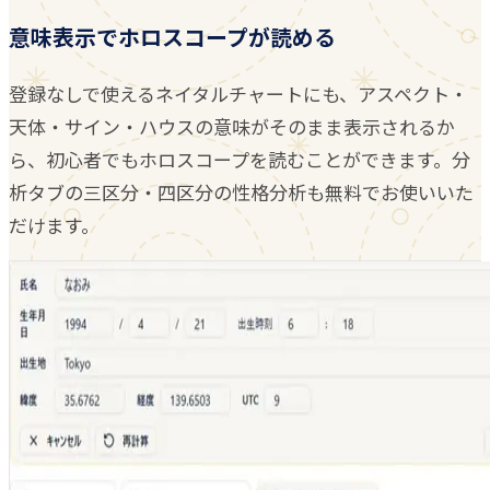
意味表示でホロスコープが読める
登録なしで使えるネイタルチャートにも、アスペクト・
天体・サイン・ハウスの意味がそのまま表示されるか
ら、初心者でもホロスコープを読むことができます。分
析タブの三区分・四区分の性格分析も無料でお使いいた
だけます。