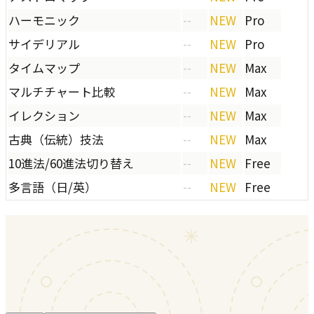
ハーモニック
--
NEW
Pro
サイデリアル
--
NEW
Pro
タイムマップ
--
NEW
Max
マルチチャート比較
--
NEW
Max
イレクション
--
NEW
Max
古典（伝統）技法
--
NEW
Max
10進法/60進法切り替え
--
NEW
Free
多言語（日/英）
--
NEW
Free