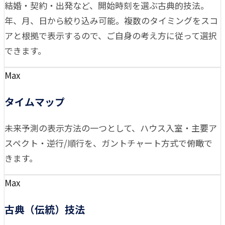
結婚・契約・出発など、開始時刻を選ぶ古典的技法。
年、月、日から絞り込み可能。複数のタイミングをスコ
アと根拠で表示するので、ご自身の考え方に従って選択
できます。
Max
タイムマップ
未来予測の表示方法の一つとして、ハウス入室・主要ア
スペクト・逆行/順行を、ガントチャート方式で俯瞰で
きます。
Max
古典（伝統）技法