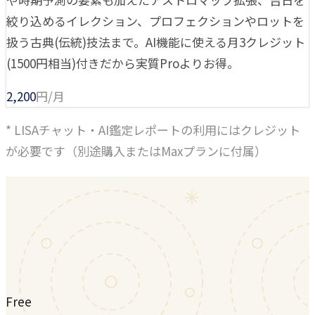
絞り込めるイレクション、プロフェクションやロットを
扱う古典(伝統)技法まで。AI機能に使える月3クレジット
(1500円相当)付きだから実質Proよりお得。
2,200
円/月
* LISAチャット・AI鑑定レポートの利用にはクレジット
が必要です（別途購入またはMaxプランに付属）
Free