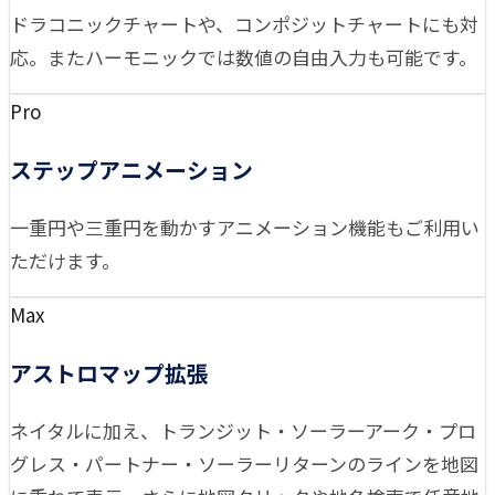
ドラコニックチャートや、コンポジットチャートにも対
応。またハーモニックでは数値の自由入力も可能です。
Pro
ステップアニメーション
一重円や三重円を動かすアニメーション機能もご利用い
ただけます。
Max
アストロマップ拡張
ネイタルに加え、トランジット・ソーラーアーク・プロ
グレス・パートナー・ソーラーリターンのラインを地図