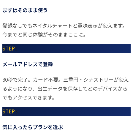
まずはそのまま使う
登録なしでもネイタルチャートと意味表示が使えます。
今までと同じ体験がそのままここに。
STEP
2
メールアドレスで登録
30秒で完了。カード不要。三重円・シナストリーが使え
るようになり、出生データを保存してどのデバイスから
でもアクセスできます。
STEP
3
気に入ったらプランを選ぶ