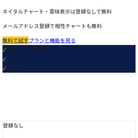
ネイタルチャート・意味表示は登録なしで無料
メールアドレス登録で相性チャートも無料
無料で試す
プランと機能を見る
✓
登録なしでも使える
✓
スマホ対応
✓
広告なし
登録なし