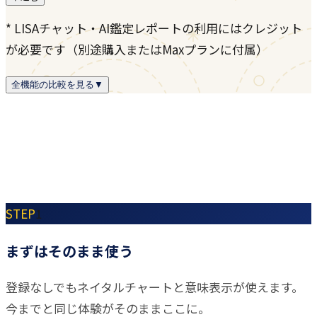
* LISAチャット・AI鑑定レポートの利用にはクレジット
が必要です（別途購入またはMaxプランに付属）
全機能の比較を見る
▼
STEP
1
まずはそのまま使う
登録なしでもネイタルチャートと意味表示が使えます。
今までと同じ体験がそのままここに。