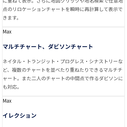
に重ねて表示。さらに地図クリックや地名検索で任意地
点のリロケーションチャートを瞬時に再計算して表示で
きます。
Max
マルチチャート、ダビソンチャート
ネイタル・トランジット・プログレス・シナストリーな
ど、複数のチャートを並べたり重ねたりできるマルチチ
ャート。また二人のチャートの中間点で作るダビソンに
も対応。
Max
イレクション