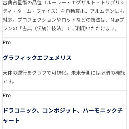
古典占星術の品位（ルーラー・エグザルト・トリプリシ
ティ・ターム・フェイス）を自動算出。アルムテンにも
対応。プロフェクションやロットなどの技法は、Maxプ
ランの「古典（伝統）技法」でご利用いただけます。
Pro
グラフィックエフェメリス
天体の運行をグラフで可視化。未来予測には必須の機能
です。
Pro
ドラコニック、コンポジット、ハーモニックチ
ャート