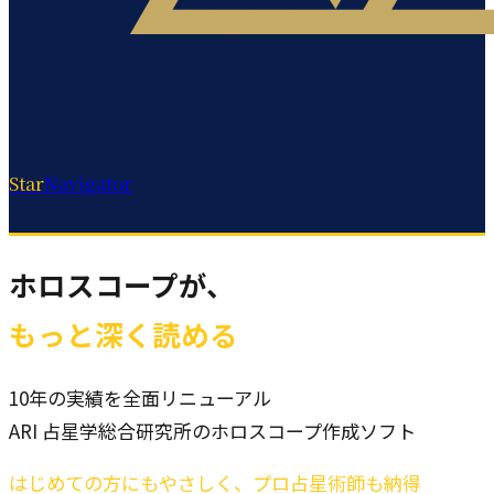
Star
Navigator
ホロスコープが、
もっと深く読める
10年の実績を全面リニューアル
ARI 占星学総合研究所のホロスコープ作成ソフト
はじめての方にもやさしく、プロ占星術師も納得