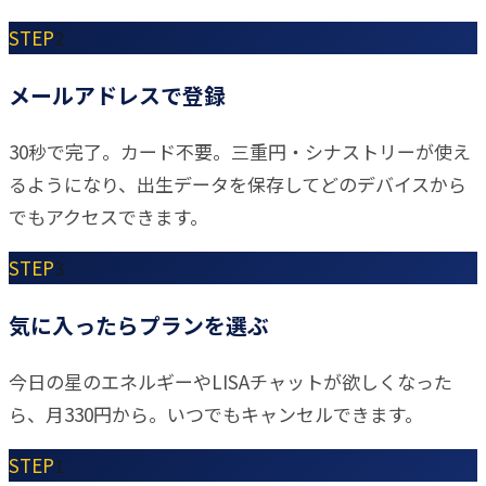
STEP
2
メールアドレスで登録
30秒で完了。カード不要。三重円・シナストリーが使え
るようになり、出生データを保存してどのデバイスから
でもアクセスできます。
STEP
3
気に入ったらプランを選ぶ
今日の星のエネルギーやLISAチャットが欲しくなった
ら、月330円から。いつでもキャンセルできます。
STEP
1