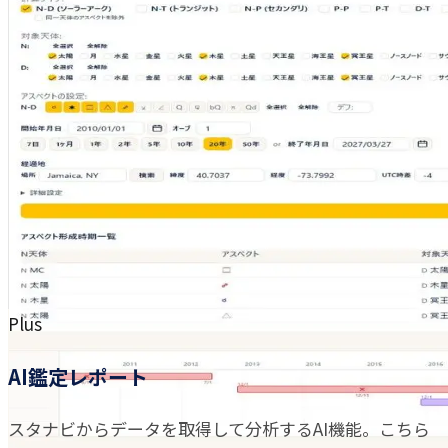
Plus
AI鑑定レポート
スタナビからデータを取得して分析するAI機能。こちら