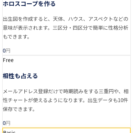
ホロスコープを作る
出生図を作成すると、天体、ハウス、アスペクトなどの
意味が表示されます。三区分・四区分で簡単に性格分析
もできます。
0
円
Free
相性も占える
メールアドレス登録だけで時期読みをする三重円や、相
性チャートが使えるようになります。出生データも10件
保存できます。
0
円
Basic