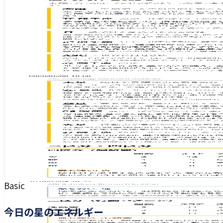
Basic
今日の星のエネルギー