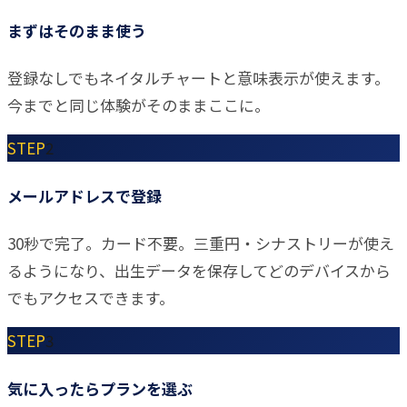
まずはそのまま使う
登録なしでもネイタルチャートと意味表示が使えます。
今までと同じ体験がそのままここに。
STEP
2
メールアドレスで登録
30秒で完了。カード不要。三重円・シナストリーが使え
るようになり、出生データを保存してどのデバイスから
でもアクセスできます。
STEP
3
気に入ったらプランを選ぶ