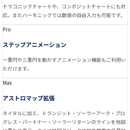
ドラコニックチャートや、コンポジットチャートにも対
応。またハーモニックでは数値の自由入力も可能です。
Pro
ステップアニメーション
一重円や三重円を動かすアニメーション機能もご利用い
ただけます。
Max
アストロマップ拡張
ネイタルに加え、トランジット・ソーラーアーク・プロ
グレス・パートナー・ソーラーリターンのラインを地図