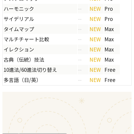
ハーモニック
--
NEW
Pro
サイデリアル
--
NEW
Pro
タイムマップ
--
NEW
Max
マルチチャート比較
--
NEW
Max
イレクション
--
NEW
Max
古典（伝統）技法
--
NEW
Max
10進法/60進法切り替え
--
NEW
Free
多言語（日/英）
--
NEW
Free