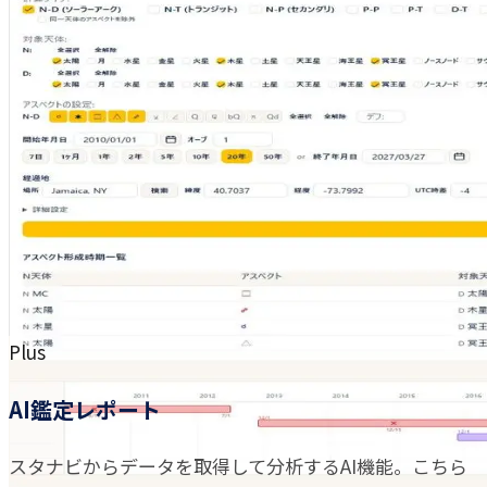
Plus
AI鑑定レポート
スタナビからデータを取得して分析するAI機能。こちら