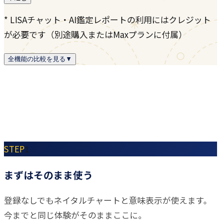
* LISAチャット・AI鑑定レポートの利用にはクレジット
が必要です（別途購入またはMaxプランに付属）
全機能の比較を見る
▼
STEP
1
まずはそのまま使う
登録なしでもネイタルチャートと意味表示が使えます。
今までと同じ体験がそのままここに。