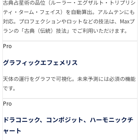
古典占星術の品位（ルーラー・エグザルト・トリプリシ
ティ・ターム・フェイス）を自動算出。アルムテンにも
対応。プロフェクションやロットなどの技法は、Maxプ
ランの「古典（伝統）技法」でご利用いただけます。
Pro
グラフィックエフェメリス
天体の運行をグラフで可視化。未来予測には必須の機能
です。
Pro
ドラコニック、コンポジット、ハーモニックチ
ャート