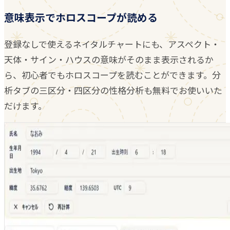
意味表示でホロスコープが読める
登録なしで使えるネイタルチャートにも、アスペクト・
天体・サイン・ハウスの意味がそのまま表示されるか
ら、初心者でもホロスコープを読むことができます。分
析タブの三区分・四区分の性格分析も無料でお使いいた
だけます。