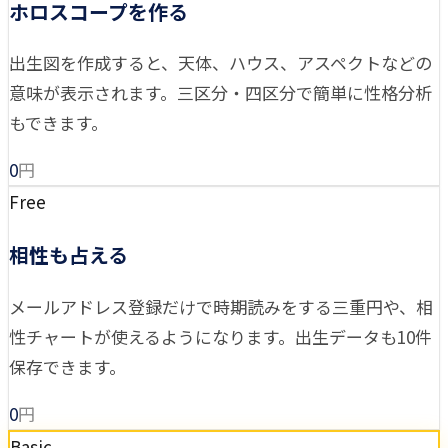
ホロスコープを作る
出生図を作成すると、天体、ハウス、アスペクトなどの
意味が表示されます。三区分・四区分で簡単に性格分析
もできます。
0
円
Free
相性も占える
メールアドレス登録だけで時期読みをする三重円や、相
性チャートが使えるようになります。出生データも10件
保存できます。
0
円
Basic