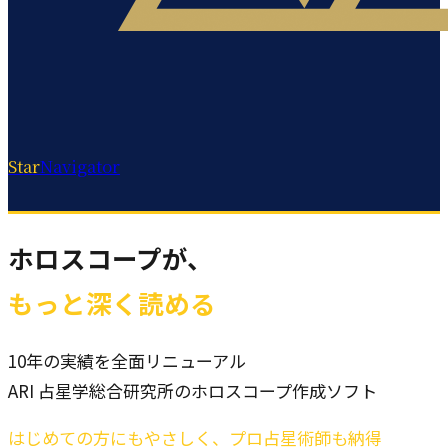
Star
Navigator
ホロスコープが、
もっと深く読める
10年の実績を全面リニューアル
ARI 占星学総合研究所のホロスコープ作成ソフト
はじめての方にもやさしく、プロ占星術師も納得