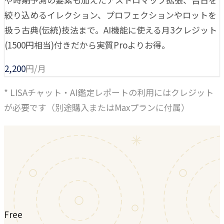
絞り込めるイレクション、プロフェクションやロットを
扱う古典(伝統)技法まで。AI機能に使える月3クレジット
(1500円相当)付きだから実質Proよりお得。
2,200
円/月
* LISAチャット・AI鑑定レポートの利用にはクレジット
が必要です（別途購入またはMaxプランに付属）
Free