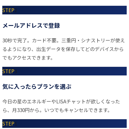
STEP
2
メールアドレスで登録
30秒で完了。カード不要。三重円・シナストリーが使え
るようになり、出生データを保存してどのデバイスから
でもアクセスできます。
STEP
3
気に入ったらプランを選ぶ
今日の星のエネルギーやLISAチャットが欲しくなった
ら、月330円から。いつでもキャンセルできます。
STEP
1