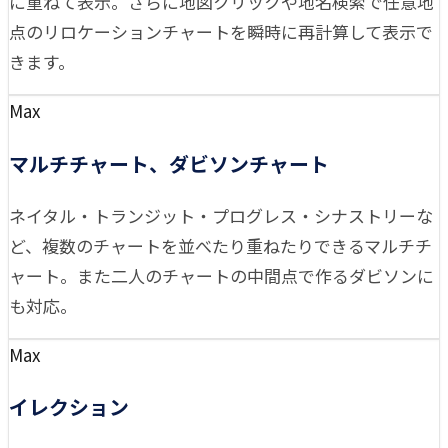
に重ねて表示。さらに地図クリックや地名検索で任意地
点のリロケーションチャートを瞬時に再計算して表示で
きます。
Max
マルチチャート、ダビソンチャート
ネイタル・トランジット・プログレス・シナストリーな
ど、複数のチャートを並べたり重ねたりできるマルチチ
ャート。また二人のチャートの中間点で作るダビソンに
も対応。
Max
イレクション