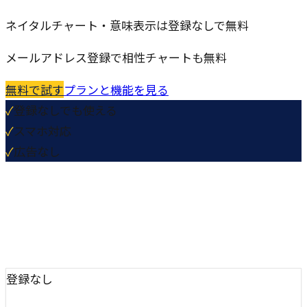
ネイタルチャート・意味表示は登録なしで無料
メールアドレス登録で相性チャートも無料
無料で試す
プランと機能を見る
✓
登録なしでも使える
✓
スマホ対応
✓
広告なし
登録なし