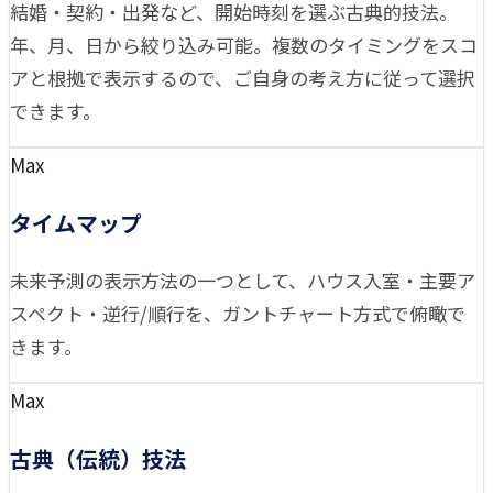
結婚・契約・出発など、開始時刻を選ぶ古典的技法。
年、月、日から絞り込み可能。複数のタイミングをスコ
アと根拠で表示するので、ご自身の考え方に従って選択
できます。
Max
タイムマップ
未来予測の表示方法の一つとして、ハウス入室・主要ア
スペクト・逆行/順行を、ガントチャート方式で俯瞰で
きます。
Max
古典（伝統）技法