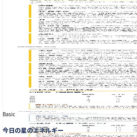
Basic
今日の星のエネルギー