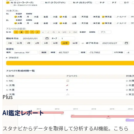
Plus
AI鑑定レポート
スタナビからデータを取得して分析するAI機能。こちら