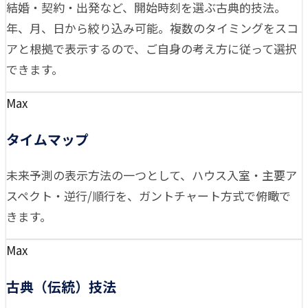
結婚・契約・出発など、開始時刻を選ぶ古典的技法。
年、月、日から絞り込み可能。複数のタイミングをスコ
アと根拠で表示するので、ご自身の考え方に従って選択
できます。
Max
タイムマップ
未来予測の表示方法の一つとして、ハウス入室・主要ア
スペクト・逆行/順行を、ガントチャート方式で俯瞰で
きます。
Max
古典（伝統）技法