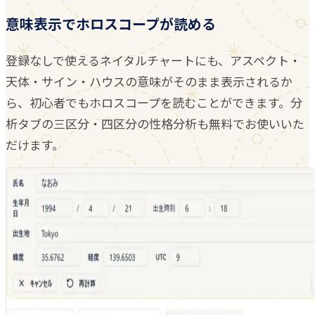
意味表示でホロスコープが読める
登録なしで使えるネイタルチャートにも、アスペクト・
天体・サイン・ハウスの意味がそのまま表示されるか
ら、初心者でもホロスコープを読むことができます。分
析タブの三区分・四区分の性格分析も無料でお使いいた
だけます。