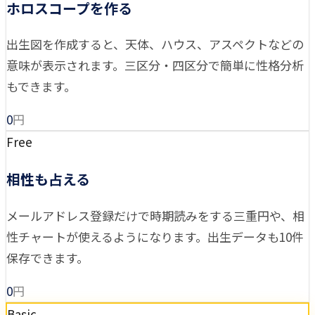
ホロスコープを作る
出生図を作成すると、天体、ハウス、アスペクトなどの
意味が表示されます。三区分・四区分で簡単に性格分析
もできます。
0
円
Free
相性も占える
メールアドレス登録だけで時期読みをする三重円や、相
性チャートが使えるようになります。出生データも10件
保存できます。
0
円
Basic