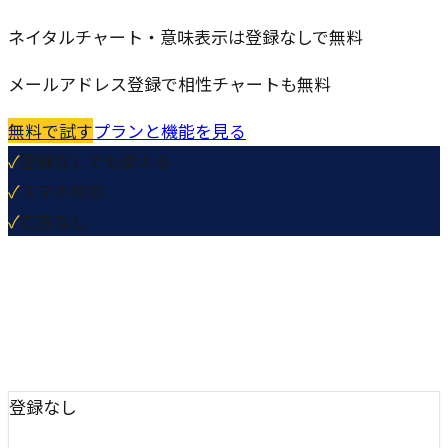
ネイタルチャート・意味表示は登録なしで無料
メールアドレス登録で相性チャートも無料
無料で試す
プランと機能を見る
✓
登録なしでも使える
✓
スマホ対応
✓
広告なし
登録なし