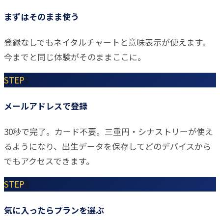
まずはそのまま使う
登録なしでもネイタルチャートと意味表示が使えます。
今までと同じ体験がそのままここに。
STEP
2
メールアドレスで登録
30秒で完了。カード不要。三重円・シナストリーが使え
るようになり、出生データを保存してどのデバイスから
でもアクセスできます。
STEP
3
気に入ったらプランを選ぶ