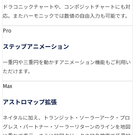
ドラコニックチャートや、コンポジットチャートにも対
応。またハーモニックでは数値の自由入力も可能です。
Pro
ステップアニメーション
一重円や三重円を動かすアニメーション機能もご利用い
ただけます。
Max
アストロマップ拡張
ネイタルに加え、トランジット・ソーラーアーク・プロ
グレス・パートナー・ソーラーリターンのラインを地図