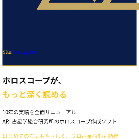
Star
Navigator
ホロスコープが、
もっと深く読める
10年の実績を全面リニューアル
ARI 占星学総合研究所のホロスコープ作成ソフト
はじめての方にもやさしく、プロ占星術師も納得