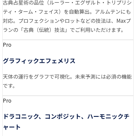
古典占星術の品位（ルーラー・エグザルト・トリプリシ
ティ・ターム・フェイス）を自動算出。アルムテンにも
対応。プロフェクションやロットなどの技法は、Maxプ
ランの「古典（伝統）技法」でご利用いただけます。
Pro
グラフィックエフェメリス
天体の運行をグラフで可視化。未来予測には必須の機能
です。
Pro
ドラコニック、コンポジット、ハーモニックチ
ャート