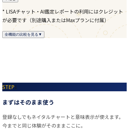
* LISAチャット・AI鑑定レポートの利用にはクレジット
が必要です（別途購入またはMaxプランに付属）
全機能の比較を見る
▼
STEP
1
まずはそのまま使う
登録なしでもネイタルチャートと意味表示が使えます。
今までと同じ体験がそのままここに。