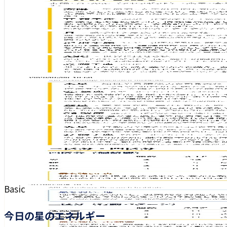
Basic
今日の星のエネルギー