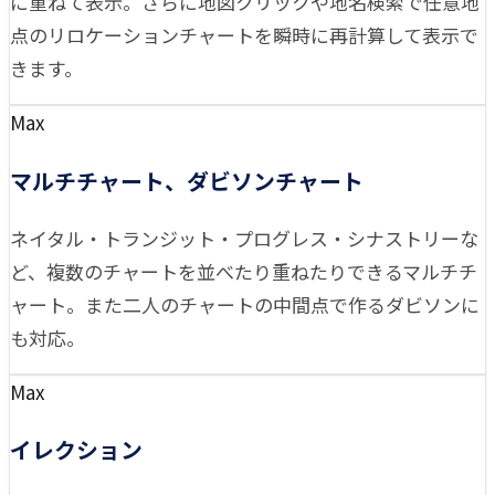
に重ねて表示。さらに地図クリックや地名検索で任意地
点のリロケーションチャートを瞬時に再計算して表示で
きます。
Max
マルチチャート、ダビソンチャート
ネイタル・トランジット・プログレス・シナストリーな
ど、複数のチャートを並べたり重ねたりできるマルチチ
ャート。また二人のチャートの中間点で作るダビソンに
も対応。
Max
イレクション