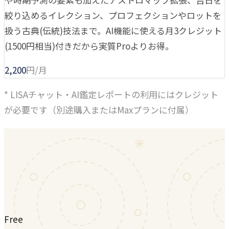
絞り込めるイレクション、プロフェクションやロットを
扱う古典(伝統)技法まで。AI機能に使える月3クレジット
(1500円相当)付きだから実質Proよりお得。
2,200
円/月
* LISAチャット・AI鑑定レポートの利用にはクレジット
が必要です（別途購入またはMaxプランに付属）
Free