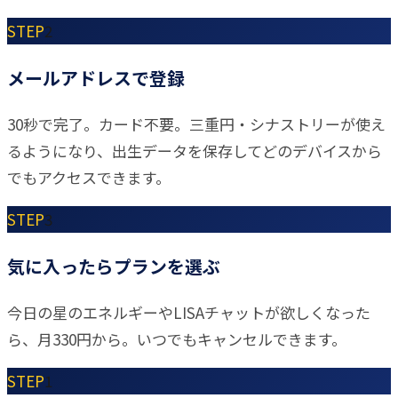
STEP
2
メールアドレスで登録
30秒で完了。カード不要。三重円・シナストリーが使え
るようになり、出生データを保存してどのデバイスから
でもアクセスできます。
STEP
3
気に入ったらプランを選ぶ
今日の星のエネルギーやLISAチャットが欲しくなった
ら、月330円から。いつでもキャンセルできます。
STEP
1