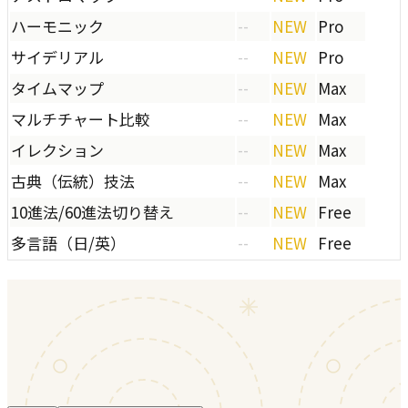
ハーモニック
--
NEW
Pro
サイデリアル
--
NEW
Pro
タイムマップ
--
NEW
Max
マルチチャート比較
--
NEW
Max
イレクション
--
NEW
Max
古典（伝統）技法
--
NEW
Max
10進法/60進法切り替え
--
NEW
Free
多言語（日/英）
--
NEW
Free