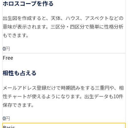
ホロスコープを作る
出生図を作成すると、天体、ハウス、アスペクトなどの
意味が表示されます。三区分・四区分で簡単に性格分析
もできます。
0
円
Free
相性も占える
メールアドレス登録だけで時期読みをする三重円や、相
性チャートが使えるようになります。出生データも10件
保存できます。
0
円
Basic