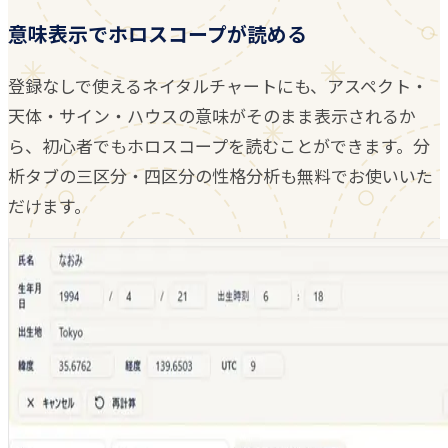
意味表示でホロスコープが読める
登録なしで使えるネイタルチャートにも、アスペクト・
天体・サイン・ハウスの意味がそのまま表示されるか
ら、初心者でもホロスコープを読むことができます。分
析タブの三区分・四区分の性格分析も無料でお使いいた
だけます。