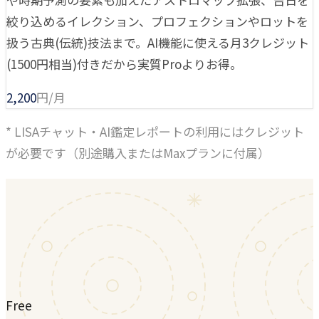
絞り込めるイレクション、プロフェクションやロットを
扱う古典(伝統)技法まで。AI機能に使える月3クレジット
(1500円相当)付きだから実質Proよりお得。
2,200
円/月
* LISAチャット・AI鑑定レポートの利用にはクレジット
が必要です（別途購入またはMaxプランに付属）
Free