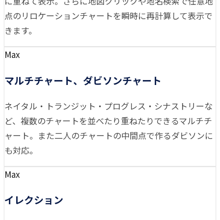
に重ねて表示。さらに地図クリックや地名検索で任意地
点のリロケーションチャートを瞬時に再計算して表示で
きます。
Max
マルチチャート、ダビソンチャート
ネイタル・トランジット・プログレス・シナストリーな
ど、複数のチャートを並べたり重ねたりできるマルチチ
ャート。また二人のチャートの中間点で作るダビソンに
も対応。
Max
イレクション