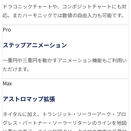
ドラコニックチャートや、コンポジットチャートにも対
応。またハーモニックでは数値の自由入力も可能です。
Pro
ステップアニメーション
一重円や三重円を動かすアニメーション機能もご利用い
ただけます。
Max
アストロマップ拡張
ネイタルに加え、トランジット・ソーラーアーク・プロ
グレス・パートナー・ソーラーリターンのラインを地図