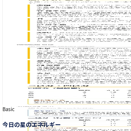
Basic
今日の星のエネルギー