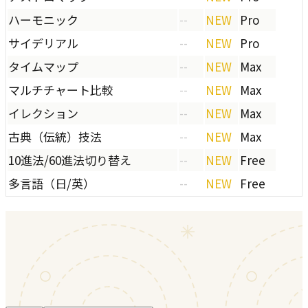
ハーモニック
--
NEW
Pro
サイデリアル
--
NEW
Pro
タイムマップ
--
NEW
Max
マルチチャート比較
--
NEW
Max
イレクション
--
NEW
Max
古典（伝統）技法
--
NEW
Max
10進法/60進法切り替え
--
NEW
Free
多言語（日/英）
--
NEW
Free