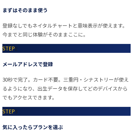
まずはそのまま使う
登録なしでもネイタルチャートと意味表示が使えます。
今までと同じ体験がそのままここに。
STEP
2
メールアドレスで登録
30秒で完了。カード不要。三重円・シナストリーが使え
るようになり、出生データを保存してどのデバイスから
でもアクセスできます。
STEP
3
気に入ったらプランを選ぶ