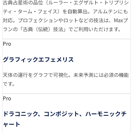
古典占星術の品位（ルーラー・エグザルト・トリプリシ
ティ・ターム・フェイス）を自動算出。アルムテンにも
対応。プロフェクションやロットなどの技法は、Maxプ
ランの「古典（伝統）技法」でご利用いただけます。
Pro
グラフィックエフェメリス
天体の運行をグラフで可視化。未来予測には必須の機能
です。
Pro
ドラコニック、コンポジット、ハーモニックチ
ャート