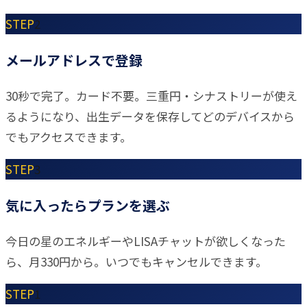
STEP
2
メールアドレスで登録
30秒で完了。カード不要。三重円・シナストリーが使え
るようになり、出生データを保存してどのデバイスから
でもアクセスできます。
STEP
3
気に入ったらプランを選ぶ
今日の星のエネルギーやLISAチャットが欲しくなった
ら、月330円から。いつでもキャンセルできます。
STEP
1