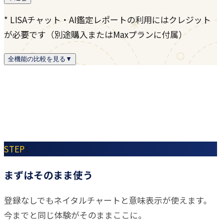
* LISAチャット・AI鑑定レポートの利用にはクレジット
が必要です（別途購入またはMaxプランに付属）
全機能の比較を見る
▼
STEP
1
まずはそのまま使う
登録なしでもネイタルチャートと意味表示が使えます。
今までと同じ体験がそのままここに。