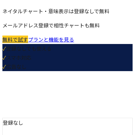
ネイタルチャート・意味表示は登録なしで無料
メールアドレス登録で相性チャートも無料
無料で試す
プランと機能を見る
✓
登録なしでも使える
✓
スマホ対応
✓
広告なし
登録なし