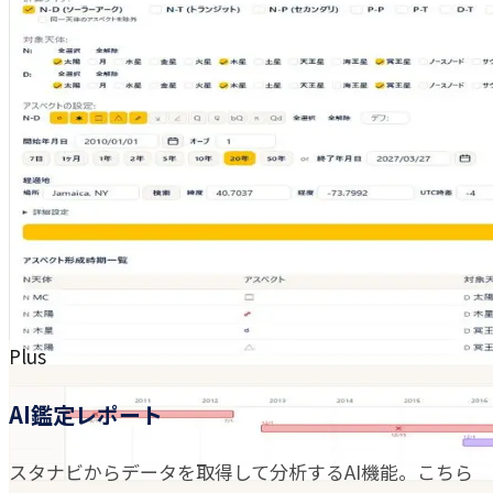
Plus
AI鑑定レポート
スタナビからデータを取得して分析するAI機能。こちら