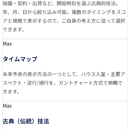
結婚・契約・出発など、開始時刻を選ぶ古典的技法。
年、月、日から絞り込み可能。複数のタイミングをスコ
アと根拠で表示するので、ご自身の考え方に従って選択
できます。
Max
タイムマップ
未来予測の表示方法の一つとして、ハウス入室・主要ア
スペクト・逆行/順行を、ガントチャート方式で俯瞰で
きます。
Max
古典（伝統）技法