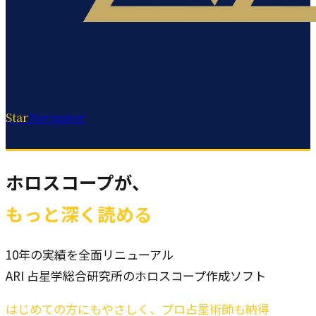
Star
Navigator
ホロスコープが、
もっと深く読める
10年の実績を全面リニューアル
ARI 占星学総合研究所のホロスコープ作成ソフト
はじめての方にもやさしく、プロ占星術師も納得