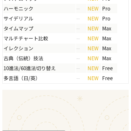
ハーモニック
--
NEW
Pro
サイデリアル
--
NEW
Pro
タイムマップ
--
NEW
Max
マルチチャート比較
--
NEW
Max
イレクション
--
NEW
Max
古典（伝統）技法
--
NEW
Max
10進法/60進法切り替え
--
NEW
Free
多言語（日/英）
--
NEW
Free