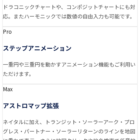
ドラコニックチャートや、コンポジットチャートにも対
応。またハーモニックでは数値の自由入力も可能です。
Pro
ステップアニメーション
一重円や三重円を動かすアニメーション機能もご利用い
ただけます。
Max
アストロマップ拡張
ネイタルに加え、トランジット・ソーラーアーク・プロ
グレス・パートナー・ソーラーリターンのラインを地図