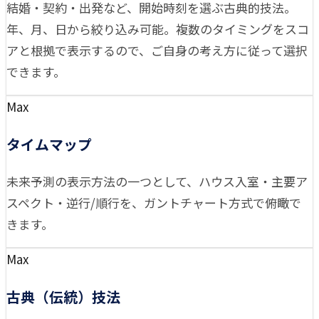
結婚・契約・出発など、開始時刻を選ぶ古典的技法。
年、月、日から絞り込み可能。複数のタイミングをスコ
アと根拠で表示するので、ご自身の考え方に従って選択
できます。
Max
タイムマップ
未来予測の表示方法の一つとして、ハウス入室・主要ア
スペクト・逆行/順行を、ガントチャート方式で俯瞰で
きます。
Max
古典（伝統）技法