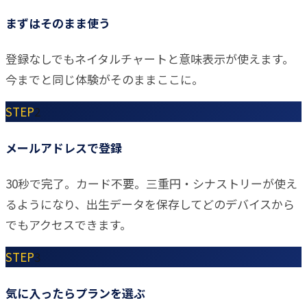
まずはそのまま使う
登録なしでもネイタルチャートと意味表示が使えます。
今までと同じ体験がそのままここに。
STEP
2
メールアドレスで登録
30秒で完了。カード不要。三重円・シナストリーが使え
るようになり、出生データを保存してどのデバイスから
でもアクセスできます。
STEP
3
気に入ったらプランを選ぶ