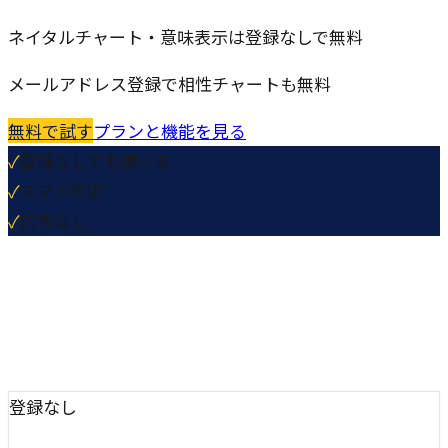
ネイタルチャート・意味表示は登録なしで無料
メールアドレス登録で相性チャートも無料
無料で試す
プランと機能を見る
✓
登録なしでも使える
✓
スマホ対応
✓
広告なし
登録なし