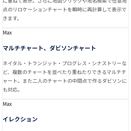
に重ねて表示。さらに地図クリックや地名検索で任意地
点のリロケーションチャートを瞬時に再計算して表示で
きます。
Max
マルチチャート、ダビソンチャート
ネイタル・トランジット・プログレス・シナストリーな
ど、複数のチャートを並べたり重ねたりできるマルチチ
ャート。また二人のチャートの中間点で作るダビソンに
も対応。
Max
イレクション