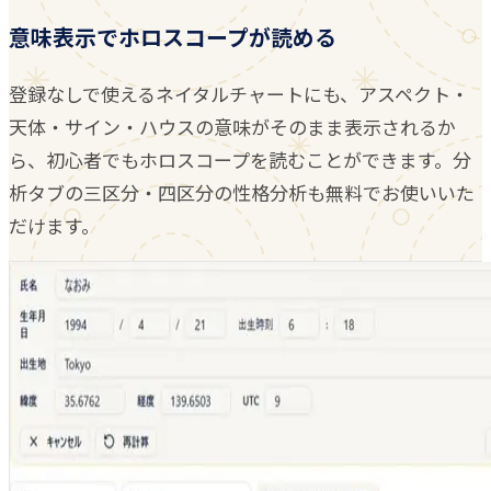
意味表示でホロスコープが読める
登録なしで使えるネイタルチャートにも、アスペクト・
天体・サイン・ハウスの意味がそのまま表示されるか
ら、初心者でもホロスコープを読むことができます。分
析タブの三区分・四区分の性格分析も無料でお使いいた
だけます。