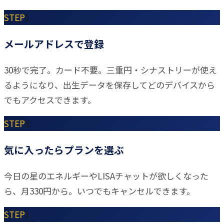
STEP
2
メールアドレスで登録
30秒で完了。カード不要。三重円・シナストリーが使え
るようになり、出生データを保存してどのデバイスから
でもアクセスできます。
STEP
3
気に入ったらプランを選ぶ
今日の星のエネルギーやLISAチャットが欲しくなった
ら、月330円から。いつでもキャンセルできます。
STEP
1