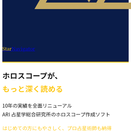
Star
Navigator
ホロスコープが、
もっと深く読める
10年の実績を全面リニューアル
ARI 占星学総合研究所のホロスコープ作成ソフト
はじめての方にもやさしく、プロ占星術師も納得