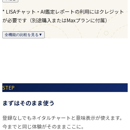
* LISAチャット・AI鑑定レポートの利用にはクレジット
が必要です（別途購入またはMaxプランに付属）
全機能の比較を見る
▼
STEP
1
まずはそのまま使う
登録なしでもネイタルチャートと意味表示が使えます。
今までと同じ体験がそのままここに。