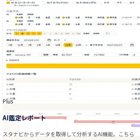
Plus
AI鑑定レポート
スタナビからデータを取得して分析するAI機能。こちら