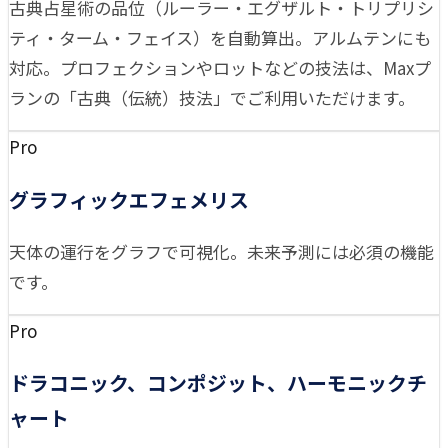
古典占星術の品位（ルーラー・エグザルト・トリプリシ
ティ・ターム・フェイス）を自動算出。アルムテンにも
対応。プロフェクションやロットなどの技法は、Maxプ
ランの「古典（伝統）技法」でご利用いただけます。
Pro
グラフィックエフェメリス
天体の運行をグラフで可視化。未来予測には必須の機能
です。
Pro
ドラコニック、コンポジット、ハーモニックチ
ャート