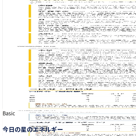
Basic
今日の星のエネルギー