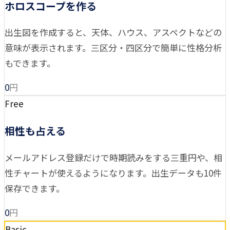
ホロスコープを作る
出生図を作成すると、天体、ハウス、アスペクトなどの
意味が表示されます。三区分・四区分で簡単に性格分析
もできます。
0
円
Free
相性も占える
メールアドレス登録だけで時期読みをする三重円や、相
性チャートが使えるようになります。出生データも10件
保存できます。
0
円
Basic