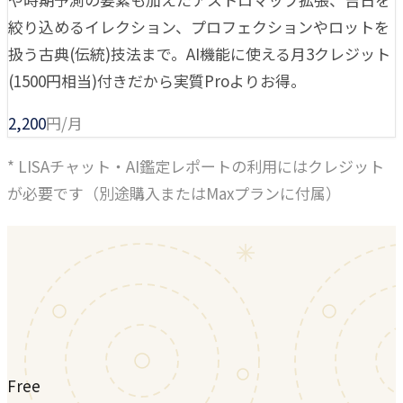
絞り込めるイレクション、プロフェクションやロットを
扱う古典(伝統)技法まで。AI機能に使える月3クレジット
(1500円相当)付きだから実質Proよりお得。
2,200
円/月
* LISAチャット・AI鑑定レポートの利用にはクレジット
が必要です（別途購入またはMaxプランに付属）
Free